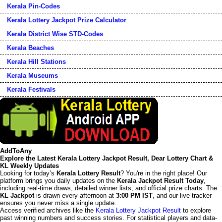
Kerala Pin-Codes
Kerala Lottery Jackpot Prize Calculator
Kerala District Wise STD-Codes
Kerala Beaches
Kerala Hill Stations
Kerala Museums
Kerala Festivals
AddToAny
Explore the Latest Kerala Lottery Jackpot Result, Dear Lottery Chart &
KL Weekly Updates
Looking for today’s
Kerala Lottery Result
? You're in the right place! Our
platform brings you daily updates on the
Kerala Jackpot Result Today
,
including real-time draws, detailed winner lists, and official prize charts. The
KL Jackpot
is drawn every afternoon at
3:00 PM IST
, and our live tracker
ensures you never miss a single update.
Access verified archives like the
Kerala Lottery Jackpot Result
to explore
past winning numbers and success stories. For statistical players and data-