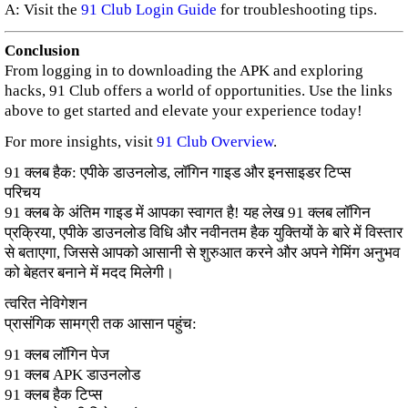
A: Visit the
91 Club Login Guide
for troubleshooting tips.
Conclusion
From logging in to downloading the APK and exploring
hacks, 91 Club offers a world of opportunities. Use the links
above to get started and elevate your experience today!
For more insights, visit
91 Club Overview
.
91 क्लब हैक: एपीके डाउनलोड, लॉगिन गाइड और इनसाइडर टिप्स
परिचय
91 क्लब के अंतिम गाइड में आपका स्वागत है! यह लेख 91 क्लब लॉगिन
प्रक्रिया, एपीके डाउनलोड विधि और नवीनतम हैक युक्तियों के बारे में विस्तार
से बताएगा, जिससे आपको आसानी से शुरुआत करने और अपने गेमिंग अनुभव
को बेहतर बनाने में मदद मिलेगी।
त्वरित नेविगेशन
प्रासंगिक सामग्री तक आसान पहुंच:
91 क्लब लॉगिन पेज
91 क्लब APK डाउनलोड
91 क्लब हैक टिप्स