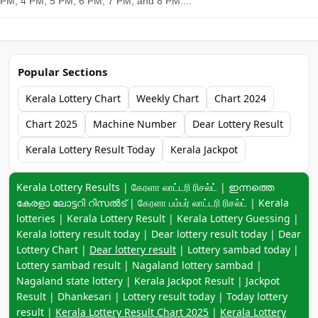
PM, 4 PM, 5 PM, 6 PM, 7 PM, and 8 PM....
Popular Sections
Kerala Lottery Chart
Weekly Chart
Chart 2024
Chart 2025
Machine Number
Dear Lottery Result
Kerala Lottery Result Today
Kerala Jackpot
Keyword navigation:
Kerala Lottery Results | கேரளா லாட்டரி ரிசல்ட் | ഇന്നത്തെ
കേരളാ ലോട്ടറി റിസൽട് | கேரளா பம்பர் லாட்டரி ரிசல்ட் | Kerala
lotteries | Kerala Lottery Result | Kerala Lottery Guessing |
Kerala lottery result today | Dear lottery result today | Dear
Lottery Chart |
Dear lottery result
| Lottery sambad today |
Lottery sambad result | Nagaland lottery sambad |
Nagaland state lottery | Kerala Jackpot Result | Jackpot
Result | Dhankesari | Lottery result today | Today lottery
result |
Kerala Lottery Result Chart 2025
|
Kerala Lottery