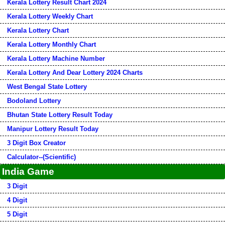
Kerala Lottery Result Chart 2024
Kerala Lottery Weekly Chart
Kerala Lottery Chart
Kerala Lottery Monthly Chart
Kerala Lottery Machine Number
Kerala Lottery And Dear Lottery 2024 Charts
West Bengal State Lottery
Bodoland Lottery
Bhutan State Lottery Result Today
Manipur Lottery Result Today
3 Digit Box Creator
Calculator--(Scientific)
India Game
3 Digit
4 Digit
5 Digit