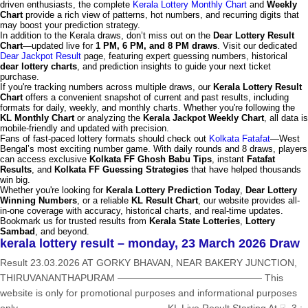
driven enthusiasts, the complete
Kerala Lottery Monthly Chart
and
Weekly
Chart
provide a rich view of patterns, hot numbers, and recurring digits that
may boost your prediction strategy.
In addition to the Kerala draws, don’t miss out on the
Dear Lottery Result
Chart
—updated live for
1 PM, 6 PM, and 8 PM draws
. Visit our dedicated
Dear Jackpot Result
page, featuring expert guessing numbers, historical
dear lottery charts
, and prediction insights to guide your next ticket
purchase.
If you're tracking numbers across multiple draws, our
Kerala Lottery Result
Chart
offers a convenient snapshot of current and past results, including
formats for daily, weekly, and monthly charts. Whether you're following the
KL Monthly Chart
or analyzing the
Kerala Jackpot Weekly Chart
, all data is
mobile-friendly and updated with precision.
Fans of fast-paced lottery formats should check out
Kolkata Fatafat
—West
Bengal’s most exciting number game. With daily rounds and 8 draws, players
can access exclusive
Kolkata FF Ghosh Babu Tips
, instant
Fatafat
Results
, and
Kolkata FF Guessing Strategies
that have helped thousands
win big.
Whether you're looking for
Kerala Lottery Prediction Today
,
Dear Lottery
Winning Numbers
, or a reliable
KL Result Chart
, our website provides all-
in-one coverage with accuracy, historical charts, and real-time updates.
Bookmark us for trusted results from
Kerala State Lotteries
,
Lottery
Sambad
, and beyond.
kerala lottery result – monday, 23 March 2026 Draw
Result 23.03.2026 AT GORKY BHAVAN, NEAR BAKERY JUNCTION,
THIRUVANANTHAPURAM ——————————————— This
website is only for promotional purposes and informational purposes
only ——————————————— KL Live Result Starting At ☟ 3 :