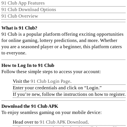
91 Club App Features
91 Club Download Options
91 Club Overview
What is 91 Club?
91 Club is a popular platform offering exciting opportunities
for online gaming, lottery predictions, and more. Whether
you are a seasoned player or a beginner, this platform caters
to everyone.
How to Log In to 91 Club
Follow these simple steps to access your account:
Visit the
91 Club Login Page
.
Enter your credentials and click on “Login.”
If you’re new, follow the instructions on how to register.
Download the 91 Club APK
To enjoy seamless gaming on your mobile device:
Head over to
91 Club APK Download
.