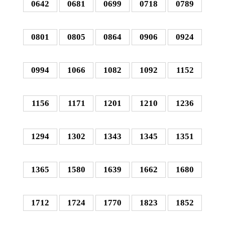
0642
0681
0699
0718
0789
0801
0805
0864
0906
0924
0994
1066
1082
1092
1152
1156
1171
1201
1210
1236
1294
1302
1343
1345
1351
1365
1580
1639
1662
1680
1712
1724
1770
1823
1852