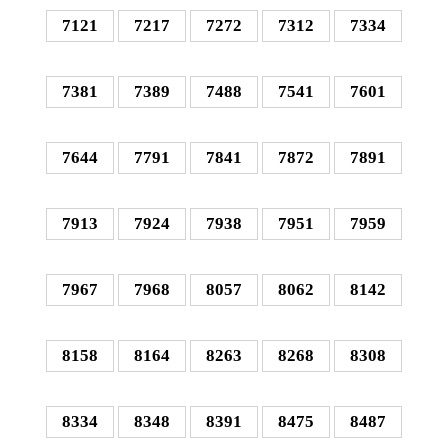
7121
7217
7272
7312
7334
7381
7389
7488
7541
7601
7644
7791
7841
7872
7891
7913
7924
7938
7951
7959
7967
7968
8057
8062
8142
8158
8164
8263
8268
8308
8334
8348
8391
8475
8487