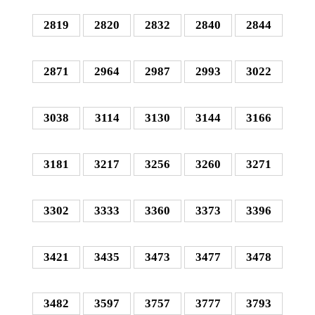
2819
2820
2832
2840
2844
2871
2964
2987
2993
3022
3038
3114
3130
3144
3166
3181
3217
3256
3260
3271
3302
3333
3360
3373
3396
3421
3435
3473
3477
3478
3482
3597
3757
3777
3793