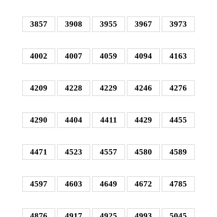
3857
3908
3955
3967
3973
4002
4007
4059
4094
4163
4209
4228
4229
4246
4276
4290
4404
4411
4429
4455
4471
4523
4557
4580
4589
4597
4603
4649
4672
4785
4876
4917
4925
4993
5045