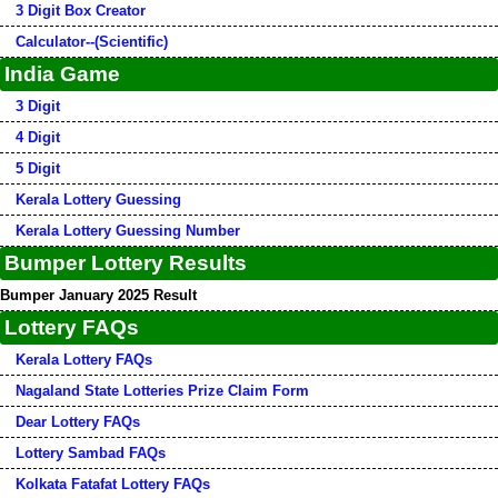
3 Digit Box Creator
Calculator--(Scientific)
India Game
3 Digit
4 Digit
5 Digit
Kerala Lottery Guessing
Kerala Lottery Guessing Number
Bumper Lottery Results
Bumper January 2025 Result
Lottery FAQs
Kerala Lottery FAQs
Nagaland State Lotteries Prize Claim Form
Dear Lottery FAQs
Lottery Sambad FAQs
Kolkata Fatafat Lottery FAQs