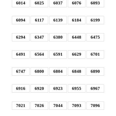
6014
6025
6037
6076
6093
6094
6117
6139
6184
6199
6294
6347
6380
6448
6475
6491
6564
6591
6629
6701
6747
6800
6804
6848
6890
6916
6920
6923
6955
6967
7021
7026
7044
7093
7096