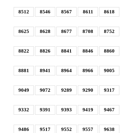
8512
8546
8567
8611
8618
8625
8628
8677
8708
8752
8822
8826
8841
8846
8860
8881
8941
8964
8966
9005
9049
9072
9289
9290
9317
9332
9391
9393
9419
9467
9486
9517
9552
9557
9638