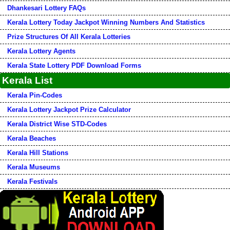
Dhankesari Lottery FAQs
Kerala Lottery Today Jackpot Winning Numbers And Statistics
Prize Structures Of All Kerala Lotteries
Kerala Lottery Agents
Kerala State Lottery PDF Download Forms
Kerala List
Kerala Pin-Codes
Kerala Lottery Jackpot Prize Calculator
Kerala District Wise STD-Codes
Kerala Beaches
Kerala Hill Stations
Kerala Museums
Kerala Festivals