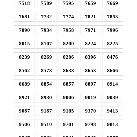
7518
7589
7595
7659
7669
7681
7732
7774
7821
7853
7890
7934
7958
7971
7996
8015
8107
8200
8224
8225
8239
8269
8286
8396
8476
8562
8578
8638
8653
8666
8689
8854
8857
8897
8914
8921
8930
9006
9019
9039
9067
9167
9185
9370
9413
9506
9510
9701
9798
9813