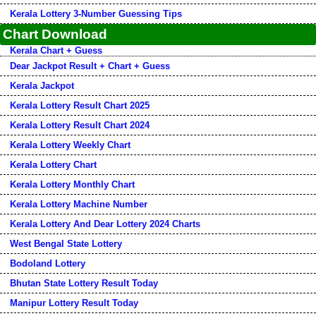
Kerala Lottery 3-Number Guessing Tips
Chart Download
Kerala Chart + Guess
Dear Jackpot Result + Chart + Guess
Kerala Jackpot
Kerala Lottery Result Chart 2025
Kerala Lottery Result Chart 2024
Kerala Lottery Weekly Chart
Kerala Lottery Chart
Kerala Lottery Monthly Chart
Kerala Lottery Machine Number
Kerala Lottery And Dear Lottery 2024 Charts
West Bengal State Lottery
Bodoland Lottery
Bhutan State Lottery Result Today
Manipur Lottery Result Today