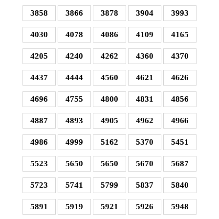
3858
3866
3878
3904
3993
4030
4078
4086
4109
4165
4205
4240
4262
4360
4370
4437
4444
4560
4621
4626
4696
4755
4800
4831
4856
4887
4893
4905
4962
4966
4986
4999
5162
5370
5451
5523
5650
5650
5670
5687
5723
5741
5799
5837
5840
5891
5919
5921
5926
5948