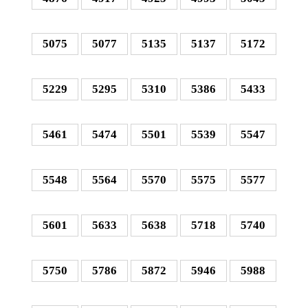
5075
5077
5135
5137
5172
5229
5295
5310
5386
5433
5461
5474
5501
5539
5547
5548
5564
5570
5575
5577
5601
5633
5638
5718
5740
5750
5786
5872
5946
5988