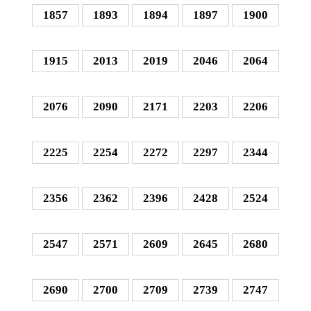
1857
1893
1894
1897
1900
1915
2013
2019
2046
2064
2076
2090
2171
2203
2206
2225
2254
2272
2297
2344
2356
2362
2396
2428
2524
2547
2571
2609
2645
2680
2690
2700
2709
2739
2747