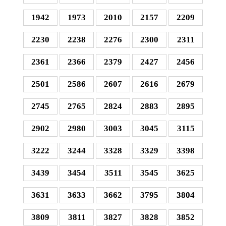
1942
1973
2010
2157
2209
2230
2238
2276
2300
2311
2361
2366
2379
2427
2456
2501
2586
2607
2616
2679
2745
2765
2824
2883
2895
2902
2980
3003
3045
3115
3222
3244
3328
3329
3398
3439
3454
3511
3545
3625
3631
3633
3662
3795
3804
3809
3811
3827
3828
3852