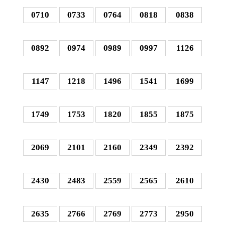
0710
0733
0764
0818
0838
0892
0974
0989
0997
1126
1147
1218
1496
1541
1699
1749
1753
1820
1855
1875
2069
2101
2160
2349
2392
2430
2483
2559
2565
2610
2635
2766
2769
2773
2950