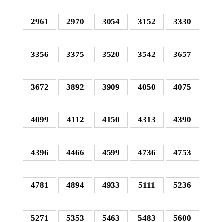
2961
2970
3054
3152
3330
3356
3375
3520
3542
3657
3672
3892
3909
4050
4075
4099
4112
4150
4313
4390
4396
4466
4599
4736
4753
4781
4894
4933
5111
5236
5271
5353
5463
5483
5600