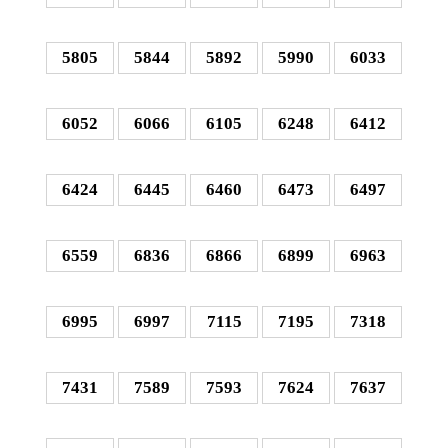
5805
5844
5892
5990
6033
6052
6066
6105
6248
6412
6424
6445
6460
6473
6497
6559
6836
6866
6899
6963
6995
6997
7115
7195
7318
7431
7589
7593
7624
7637