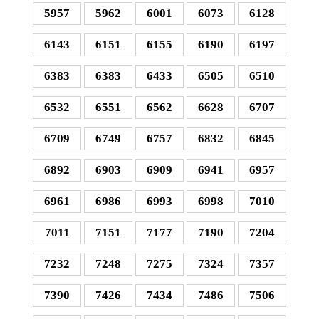
5957
5962
6001
6073
6128
6143
6151
6155
6190
6197
6383
6383
6433
6505
6510
6532
6551
6562
6628
6707
6709
6749
6757
6832
6845
6892
6903
6909
6941
6957
6961
6986
6993
6998
7010
7011
7151
7177
7190
7204
7232
7248
7275
7324
7357
7390
7426
7434
7486
7506