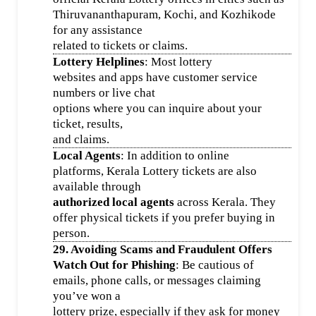
Thiruvananthapuram, Kochi, and Kozhikode
for any assistance
related to tickets or claims.
Lottery Helplines
: Most lottery
websites and apps have customer service
numbers or live chat
options where you can inquire about your
ticket, results,
and claims.
Local Agents
: In addition to online
platforms, Kerala Lottery tickets are also
available through
authorized local agents
across Kerala. They
offer physical tickets if you prefer buying in
person.
29.
Avoiding Scams and Fraudulent Offers
Watch Out for Phishing
: Be cautious of
emails, phone calls, or messages claiming
you’ve won a
lottery prize, especially if they ask for money