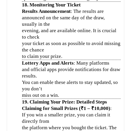
18.
Monitoring Your Ticket
Results Announcement
: The results are
announced on the same day of the draw,
usually in the
evening, and are available online. It is crucial
to check
your ticket as soon as possible to avoid missing
the chance
to claim your prize.
Lottery Apps and Alerts
: Many platforms
and official apps provide notifications for draw
results.
You can enable these alerts to stay updated, so
you don’t
miss out on a win.
19.
Claiming Your Prize: Detailed Steps
Claiming for Small Prizes (₹1 – ₹10,000)
:
If you win a smaller prize, you can claim it
directly from
the platform where you bought the ticket. The