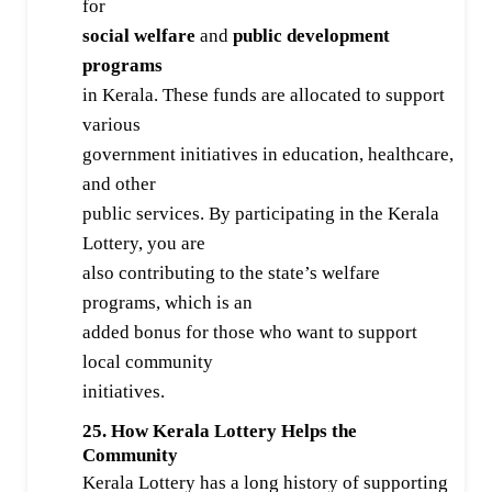
for
social welfare
and
public development
programs
in Kerala. These funds are allocated to support
various
government initiatives in education, healthcare,
and other
public services. By participating in the Kerala
Lottery, you are
also contributing to the state’s welfare
programs, which is an
added bonus for those who want to support
local community
initiatives.
25.
How Kerala Lottery Helps the
Community
Kerala Lottery has a long history of supporting