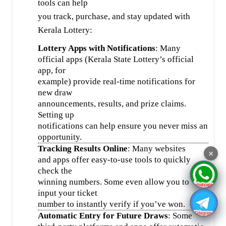
tools can help
you track, purchase, and stay updated with
Kerala Lottery:
Lottery Apps with Notifications
: Many
official apps (Kerala State Lottery’s official
app, for
example) provide real-time notifications for
new draw
announcements, results, and prize claims.
Setting up
notifications can help ensure you never miss an
opportunity.
Tracking Results Online
: Many websites
×
and apps offer easy-to-use tools to quickly
check the
winning numbers. Some even allow you to
input your ticket
number to instantly verify if you’ve won.
Automatic Entry for Future Draws
: Some