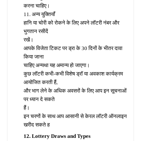
करना चाहिए।
11. अन्य युक्तियाँ
हानि या चोरी को रोकने के लिए अपने लॉटरी नंबर और
भुगतान रसीदें
रखें।
आपके विजेता टिकट पर ड्रा के 30 दिनों के भीतर दावा
किया जाना
चाहिए अन्यथा यह अमान्य हो जाएगा।
कुछ लॉटरी कभी-कभी विशेष ड्रॉ या अवकाश कार्यक्रम
आयोजित करती हैं,
और भाग लेने के अधिक अवसरों के लिए आप इन सूचनाओं
पर ध्यान दे सकते
हैं।
इन चरणों के साथ आप आसानी से केरल लॉटरी ऑनलाइन
खरीद सकते ह
12.
Lottery Draws and Types