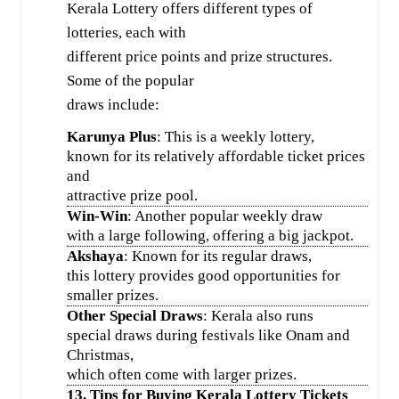
Kerala Lottery offers different types of
lotteries, each with
different price points and prize structures.
Some of the popular
draws include:
Karunya Plus
: This is a weekly lottery,
known for its relatively affordable ticket prices
and
attractive prize pool.
Win-Win
: Another popular weekly draw
with a large following, offering a big jackpot.
Akshaya
: Known for its regular draws,
this lottery provides good opportunities for
smaller prizes.
Other Special Draws
: Kerala also runs
special draws during festivals like Onam and
Christmas,
which often come with larger prizes.
13.
Tips for Buying Kerala Lottery Tickets