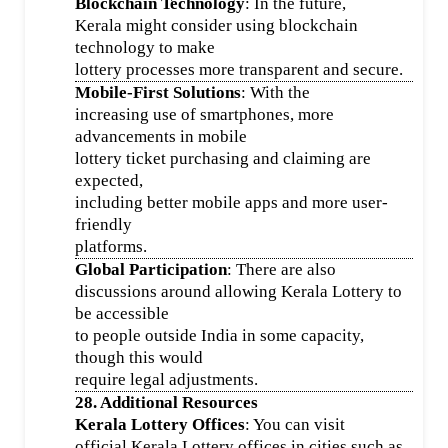
Blockchain Technology
: In the future,
Kerala might consider using blockchain
technology to make
lottery processes more transparent and secure.
Mobile-First Solutions
: With the
increasing use of smartphones, more
advancements in mobile
lottery ticket purchasing and claiming are
expected,
including better mobile apps and more user-
friendly
platforms.
Global Participation
: There are also
discussions around allowing Kerala Lottery to
be accessible
to people outside India in some capacity,
though this would
require legal adjustments.
28.
Additional Resources
Kerala Lottery Offices
: You can visit
official Kerala Lottery offices in cities such as